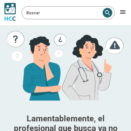
Buscar
Lamentablemente, el
profesional que busca ya no