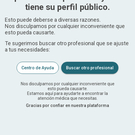
tiene su perfil público.
Esto puede deberse a diversas razones.
Nos disculpamos por cualquier inconveniente que
esto pueda causarte.
Te sugerimos buscar otro profesional que se ajuste
a tus necesidades:
Centro de Ayuda
Buscar otro profesional
Nos disculpamos por cualquier inconveniente que
esto pueda causarte.
Estamos aquí para ayudarte a encontrar la
atención médica que necesitas.
Gracias por confiar en nuestra plataforma