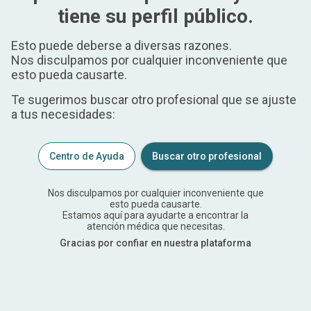
tiene su perfil público.
Esto puede deberse a diversas razones.
Nos disculpamos por cualquier inconveniente que
esto pueda causarte.
Te sugerimos buscar otro profesional que se ajuste
a tus necesidades:
Centro de Ayuda
Buscar otro profesional
Nos disculpamos por cualquier inconveniente que
esto pueda causarte.
Estamos aquí para ayudarte a encontrar la
atención médica que necesitas.
Gracias por confiar en nuestra plataforma