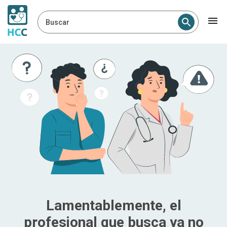
Buscar
Lamentablemente, el
profesional que busca ya no