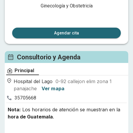
Ginecología y Obstetricía
Agendar cita
Consultorio y Agenda
Principal
Hospital del Lago
0-92 callejon elim zona 1
panajache
Ver mapa
35705668
Nota:
Los horarios de atención se muestran en la
hora de
Guatemala
.