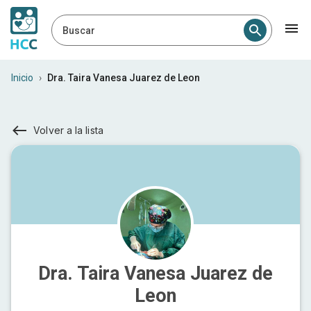
Buscar
Inicio
›
Dra. Taira Vanesa Juarez de Leon
Volver a la lista
Dra. Taira Vanesa Juarez de
Leon