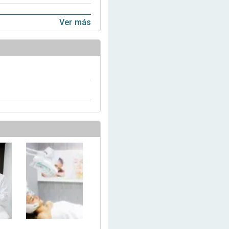
Ver más