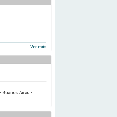
Ver más
- Buenos Aires -