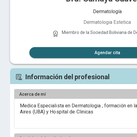
Dermatología
Dermatologia Estetica
Miembro de la
Sociedad Boliviana de 
Agendar cita
Información del profesional
Acerca de mí
Medica Especialista en Dermatologia , formación en 
Aires (UBA) y Hospital de Clinicas