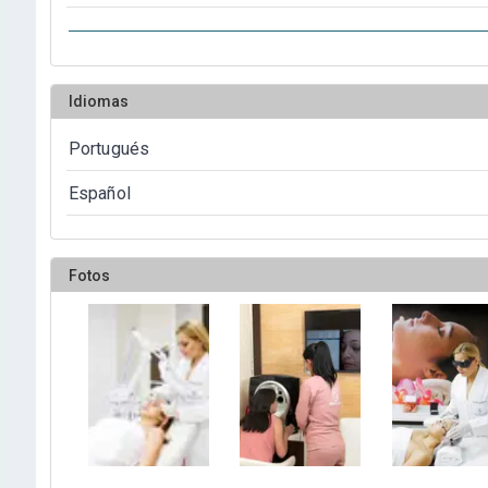
Idiomas
Portugués
Español
Fotos