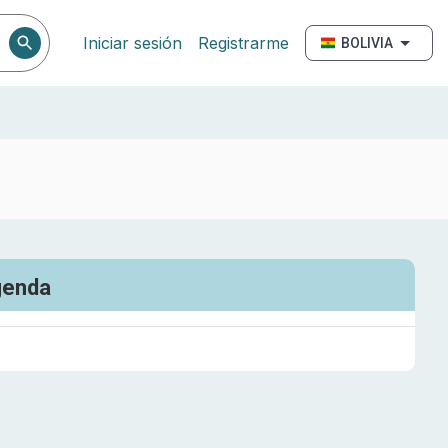
Iniciar sesión
Registrarme
BOLIVIA
genda