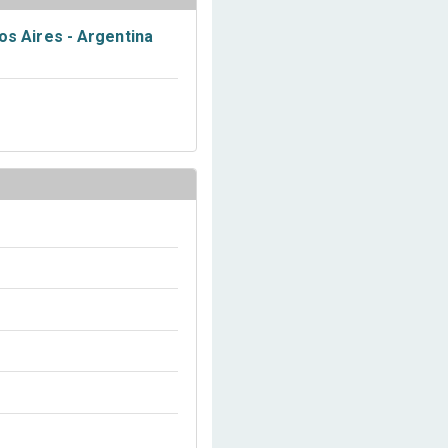
os Aires - Argentina