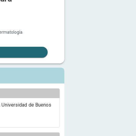
Dermatología
la Universidad de Buenos