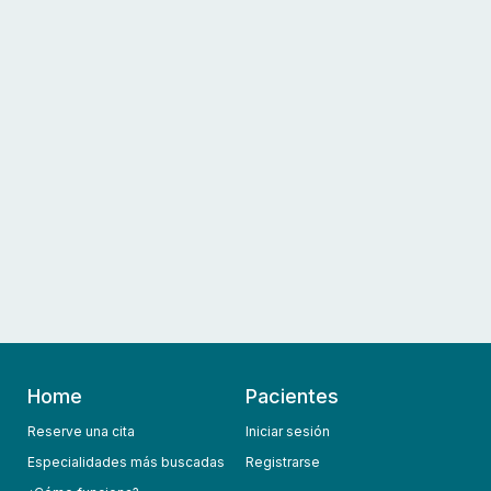
Home
Pacientes
Reserve una cita
Iniciar sesión
Especialidades más buscadas
Registrarse