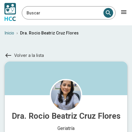
Buscar
Inicio
›
Dra. Rocio Beatriz Cruz Flores
Volver a la lista
Dra. Rocio Beatriz Cruz Flores
Geriatría