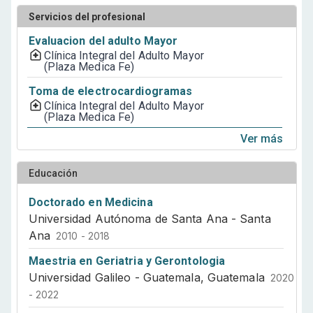
Servicios del profesional
Evaluacion del adulto Mayor
Clínica Integral del Adulto Mayor
(Plaza Medica Fe)
Toma de electrocardiogramas
Clínica Integral del Adulto Mayor
(Plaza Medica Fe)
Ver más
Educación
Doctorado en Medicina
Universidad Autónoma de Santa Ana - Santa
Ana
2010 - 2018
Maestria en Geriatria y Gerontologia
Universidad Galileo - Guatemala, Guatemala
2020
- 2022