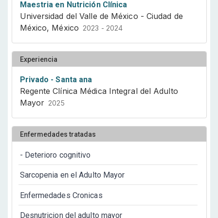
Maestria en Nutrición Clínica
Universidad del Valle de México - Ciudad de
México, México
2023 - 2024
Experiencia
Privado - Santa ana
Regente Clínica Médica Integral del Adulto
Mayor
2025
Enfermedades tratadas
- Deterioro cognitivo
Sarcopenia en el Adulto Mayor
Enfermedades Cronicas
Desnutricion del adulto mayor