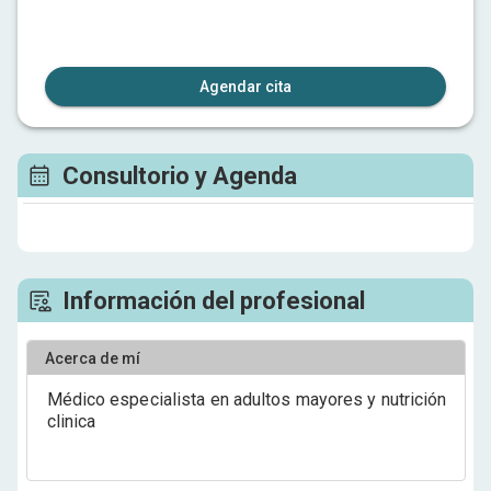
Agendar cita
Consultorio y Agenda
Información del profesional
Acerca de mí
Médico especialista en adultos mayores y nutrición
clinica