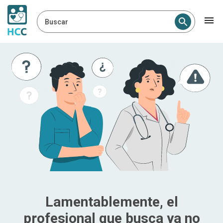
Buscar
Lamentablemente, el
profesional que busca ya no