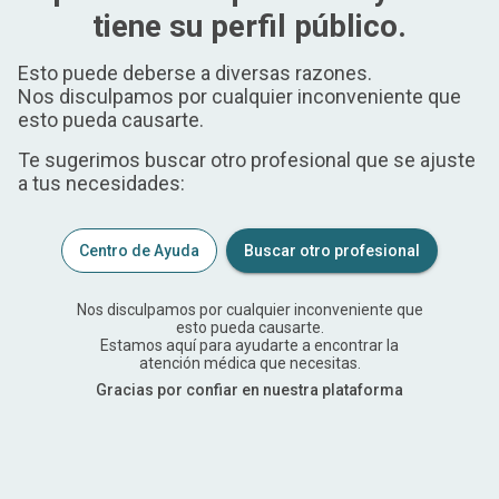
tiene su perfil público.
Esto puede deberse a diversas razones.
Nos disculpamos por cualquier inconveniente que
esto pueda causarte.
Te sugerimos buscar otro profesional que se ajuste
a tus necesidades:
Centro de Ayuda
Buscar otro profesional
Nos disculpamos por cualquier inconveniente que
esto pueda causarte.
Estamos aquí para ayudarte a encontrar la
atención médica que necesitas.
Gracias por confiar en nuestra plataforma