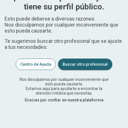
tiene su perfil público.
Esto puede deberse a diversas razones.
Nos disculpamos por cualquier inconveniente que
esto pueda causarte.
Te sugerimos buscar otro profesional que se ajuste
a tus necesidades:
Centro de Ayuda
Buscar otro profesional
Nos disculpamos por cualquier inconveniente que
esto pueda causarte.
Estamos aquí para ayudarte a encontrar la
atención médica que necesitas.
Gracias por confiar en nuestra plataforma