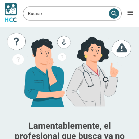
Buscar
Lamentablemente, el
profesional que busca ya no