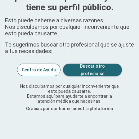
tiene su perfil público.
Esto puede deberse a diversas razones.
Nos disculpamos por cualquier inconveniente que
esto pueda causarte.
Te sugerimos buscar otro profesional que se ajuste
a tus necesidades:
Buscar otro
Centro de Ayuda
profesional
Nos disculpamos por cualquier inconveniente que
esto pueda causarte.
Estamos aquí para ayudarte a encontrar la
atención médica que necesitas.
Gracias por confiar en nuestra plataforma