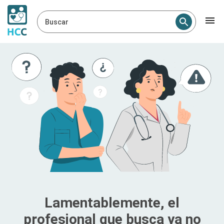
Buscar
Lamentablemente, el
profesional que busca ya no