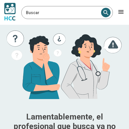
Buscar
Lamentablemente, el
profesional que busca ya no