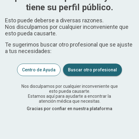
tiene su perfil público.
Esto puede deberse a diversas razones.
Nos disculpamos por cualquier inconveniente que
esto pueda causarte.
Te sugerimos buscar otro profesional que se ajuste
a tus necesidades:
Centro de Ayuda
Buscar otro profesional
Nos disculpamos por cualquier inconveniente que
esto pueda causarte.
Estamos aquí para ayudarte a encontrar la
atención médica que necesitas.
Gracias por confiar en nuestra plataforma