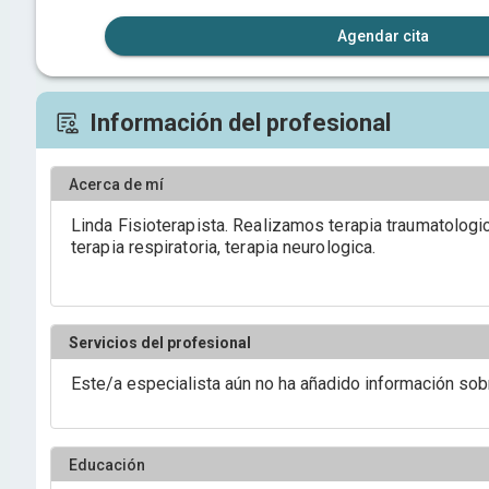
Agendar cita
Información del profesional
Acerca de mí
Linda Fisioterapista. Realizamos terapia traumatologic
terapia respiratoria, terapia neurologica.
Servicios del profesional
Este/a especialista aún no ha añadido información sob
Educación