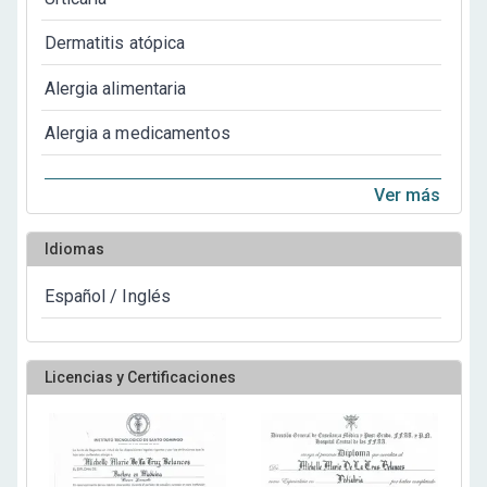
Dermatitis atópica
Alergia alimentaria
Alergia a medicamentos
Ver más
Idiomas
Español / Inglés
Licencias y Certificaciones