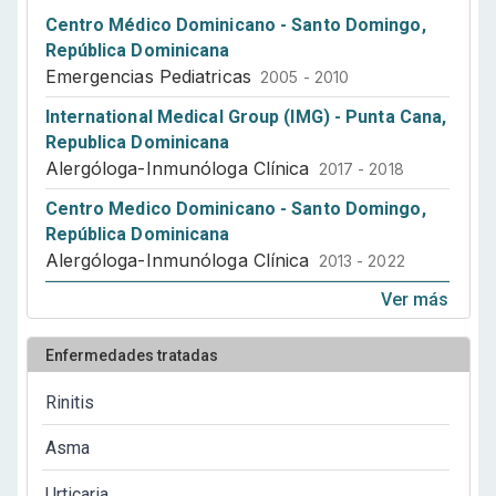
Centro Médico Dominicano - Santo Domingo,
República Dominicana
Emergencias Pediatricas
2005 - 2010
International Medical Group (IMG) - Punta Cana,
Republica Dominicana
Alergóloga-Inmunóloga Clínica
2017 - 2018
Centro Medico Dominicano - Santo Domingo,
República Dominicana
Alergóloga-Inmunóloga Clínica
2013 - 2022
Ver más
Enfermedades tratadas
Rinitis
Asma
Urticaria