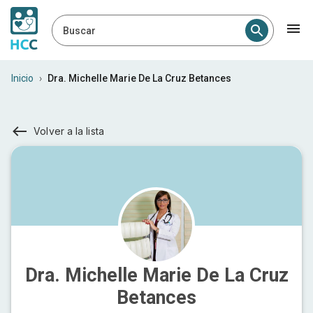
Buscar
Inicio
›
Dra. Michelle Marie De La Cruz Betances
Volver a la lista
Dra. Michelle Marie De La Cruz
Betances