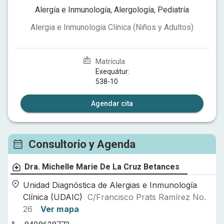
Alergía e Inmunología, Alergología, Pediatría
Alergia e Inmunología Clínica (Niños y Adultos)
Matrícula
Exequátur:
538-10
Agendar cita
Consultorio y Agenda
Dra. Michelle Marie De La Cruz Betances
Unidad Diagnóstica de Alergias e Inmunología
Clínica (UDAIC)
C/Francisco Prats Ramírez No.
26
Ver mapa