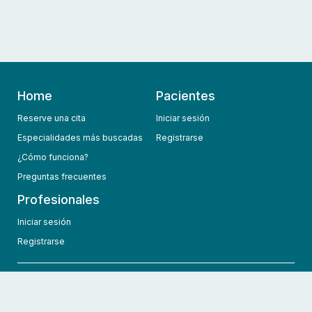
Home
Pacientes
Reserve una cita
Iniciar sesión
Especialidades más buscadas
Registrarse
¿Cómo funciona?
Preguntas frecuentes
Profesionales
Iniciar sesión
Registrarse
info@hcmedic.com