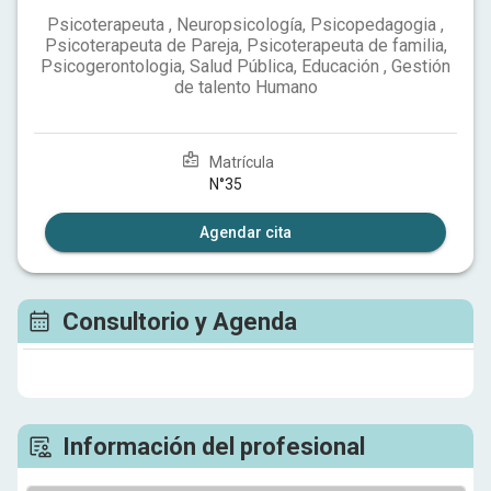
Psicoterapeuta , Neuropsicología, Psicopedagogia ,
Psicoterapeuta de Pareja, Psicoterapeuta de familia,
Psicogerontologia, Salud Pública, Educación , Gestión
de talento Humano
Matrícula
N°35
Agendar cita
Consultorio y Agenda
Información del profesional