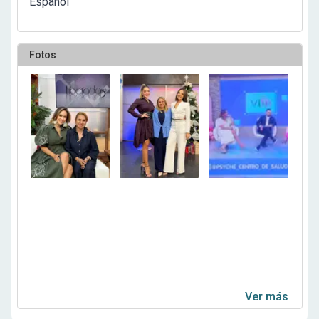
Español
Fotos
Ver más