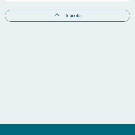
Ir arriba