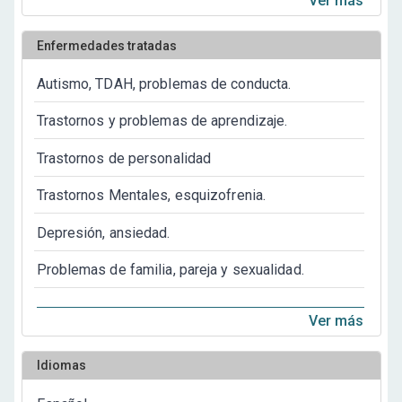
Ver más
Enfermedades tratadas
Autismo, TDAH, problemas de conducta.
Trastornos y problemas de aprendizaje.
Trastornos de personalidad
Trastornos Mentales, esquizofrenia.
Depresión, ansiedad.
Problemas de familia, pareja y sexualidad.
Ver más
Idiomas