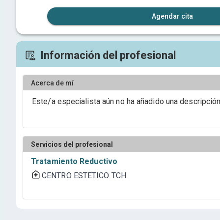
Agendar cita
Información del profesional
Acerca de mí
Este/a especialista aún no ha añadido una descripció
Servicios del profesional
Tratamiento Reductivo
CENTRO ESTETICO TCH