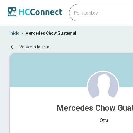
Inicio
›
Mercedes Chow Guatemal
Volver a la lista
Mercedes Chow Gua
Otra