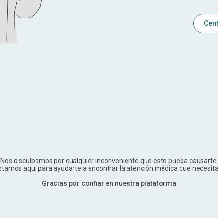
Cent
Nos disculpamos por cualquier inconveniente que esto pueda causarte.
stamos aquí para ayudarte a encontrar la atención médica que necesita
Gracias por confiar en nuestra plataforma