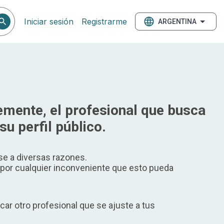
Iniciar sesión
Registrarme
ARGENTINA
mente, el profesional que busca
su perfil público.
e a diversas razones.
or cualquier inconveniente que esto pueda
ar otro profesional que se ajuste a tus