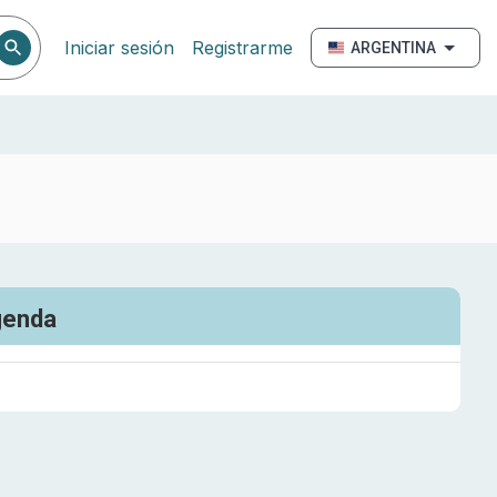
Iniciar sesión
Registrarme
ARGENTINA
genda