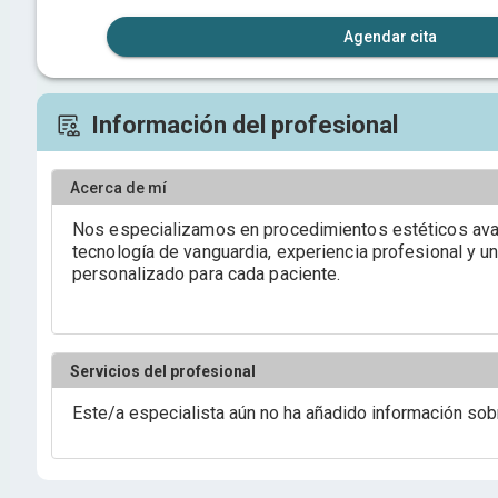
Agendar cita
Información del profesional
Acerca de mí
Nos especializamos en procedimientos estéticos av
tecnología de vanguardia, experiencia profesional y u
personalizado para cada paciente.
Servicios del profesional
Este/a especialista aún no ha añadido información sob