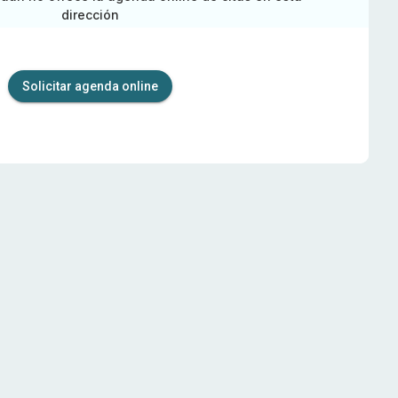
dirección
Solicitar agenda online