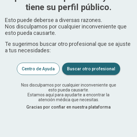
tiene su perfil público.
Esto puede deberse a diversas razones.
Nos disculpamos por cualquier inconveniente que
esto pueda causarte.
Te sugerimos buscar otro profesional que se ajuste
a tus necesidades:
Centro de Ayuda
Buscar otro profesional
Nos disculpamos por cualquier inconveniente que
esto pueda causarte.
Estamos aquí para ayudarte a encontrar la
atención médica que necesitas.
Gracias por confiar en nuestra plataforma