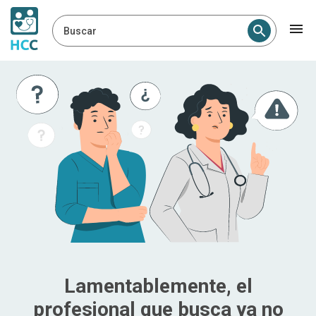
Buscar
Lamentablemente, el
profesional que busca ya no