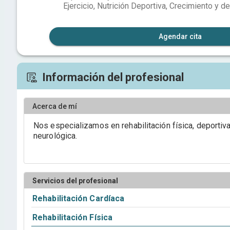
Ejercicio, Nutrición Deportiva, Crecimiento y de
Agendar cita
Información del profesional
Acerca de mí
Nos especializamos en rehabilitación física, deportiva,
neurológica.
Servicios del profesional
Rehabilitación Cardíaca
Rehabilitación Física