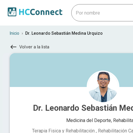
Inicio
›
Dr. Leonardo Sebastián Medina Urquizo
Volver a la lista
Dr. Leonardo Sebastián Med
Medicina del Deporte, Rehabilit
Terapia Fisica y Rehabilitación , Rehabilitación Ca