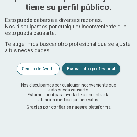
tiene su perfil público.
Esto puede deberse a diversas razones.
Nos disculpamos por cualquier inconveniente que
esto pueda causarte.
Te sugerimos buscar otro profesional que se ajuste
a tus necesidades:
Centro de Ayuda
Buscar otro profesional
Nos disculpamos por cualquier inconveniente que
esto pueda causarte.
Estamos aquí para ayudarte a encontrar la
atención médica que necesitas.
Gracias por confiar en nuestra plataforma