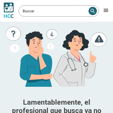
Buscar
Lamentablemente, el
profesional que busca ya no