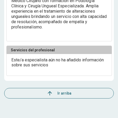
Médico Cirujano con formación en Podología
Clínica y Cirugía Ungueal Especializada. Amplia
experiencia en el tratamiento de alteraciones
ungueales brindando un servicio con alta capacidad
de resolución, acompañado de empatía y
profesionalismo.
Servicios del profesional
Este/a especialista aún no ha añadido información
sobre sus servicios
Ir arriba