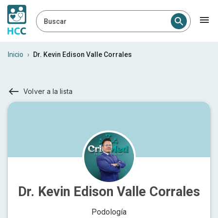
Buscar
Inicio
›
Dr. Kevin Edison Valle Corrales
Volver a la lista
Dr. Kevin Edison Valle Corrales
Podología