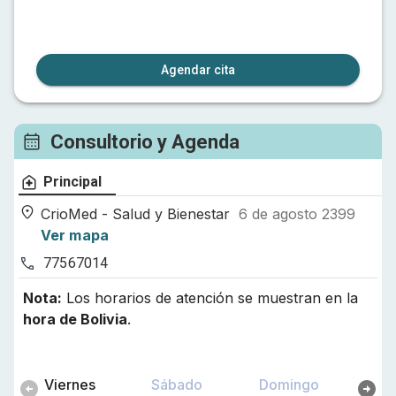
Agendar cita
Consultorio y Agenda
Principal
CrioMed - Salud y Bienestar
6 de agosto 2399
Ver mapa
77567014
Nota:
Los horarios de atención se muestran en la
hora de
Bolivia
.
Viernes
Sábado
Domingo