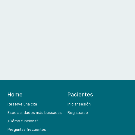
Home
Pacientes
Reserve una cita
Iniciar sesión
Especialidades más buscadas
Registrarse
¿Cómo funciona?
Preguntas frecuentes