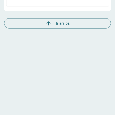
Ir arriba