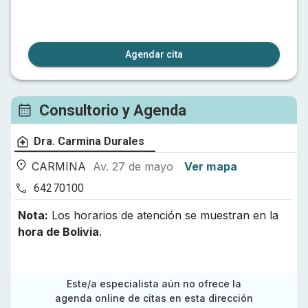
Agendar cita
Consultorio y Agenda
Dra. Carmina Durales
CARMINA
Av. 27 de mayo
Ver mapa
64270100
Nota:
Los horarios de atención se muestran en la
hora de
Bolivia
.
Este/a especialista aún no ofrece la
agenda online de citas en esta dirección