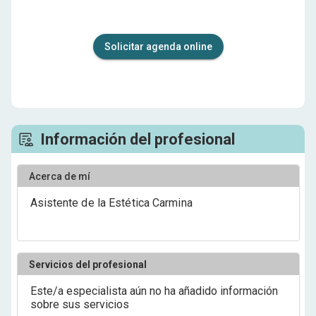
Solicitar agenda online
Información del profesional
Acerca de mí
Asistente de la Estética Carmina
Servicios del profesional
Este/a especialista aún no ha añadido información
sobre sus servicios