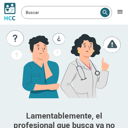
Buscar
Lamentablemente, el
profesional que busca ya no