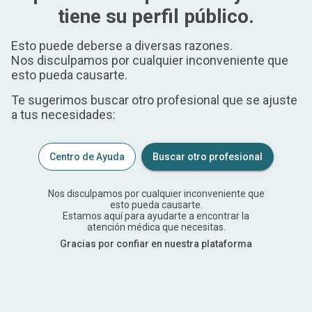
tiene su perfil público.
Esto puede deberse a diversas razones.
Nos disculpamos por cualquier inconveniente que
esto pueda causarte.
Te sugerimos buscar otro profesional que se ajuste
a tus necesidades:
Centro de Ayuda
Buscar otro profesional
Nos disculpamos por cualquier inconveniente que
esto pueda causarte.
Estamos aquí para ayudarte a encontrar la
atención médica que necesitas.
Gracias por confiar en nuestra plataforma