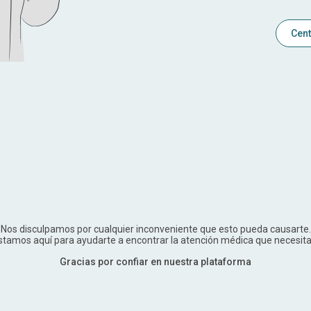
Cent
Nos disculpamos por cualquier inconveniente que esto pueda causarte.
stamos aquí para ayudarte a encontrar la atención médica que necesita
Gracias por confiar en nuestra plataforma