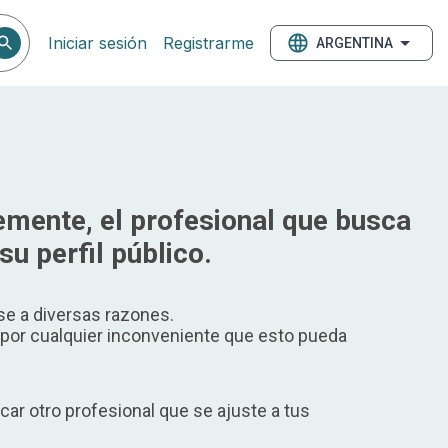
Iniciar sesión
Registrarme
ARGENTINA
mente, el profesional que busca
su perfil público.
e a diversas razones.
or cualquier inconveniente que esto pueda
ar otro profesional que se ajuste a tus