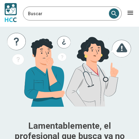
Buscar
Lamentablemente, el
profesional que busca ya no