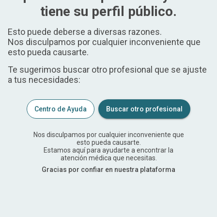
tiene su perfil público.
Esto puede deberse a diversas razones.
Nos disculpamos por cualquier inconveniente que
esto pueda causarte.
Te sugerimos buscar otro profesional que se ajuste
a tus necesidades:
Centro de Ayuda
Buscar otro profesional
Nos disculpamos por cualquier inconveniente que
esto pueda causarte.
Estamos aquí para ayudarte a encontrar la
atención médica que necesitas.
Gracias por confiar en nuestra plataforma