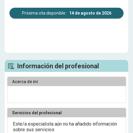
Próxima cita disponible
:
14 de agosto de 2026
Información del profesional
Acerca de mí
Servicios del profesional
Este/a especialista aún no ha añadido información
sobre sus servicios