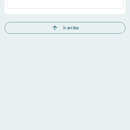
Ir arriba