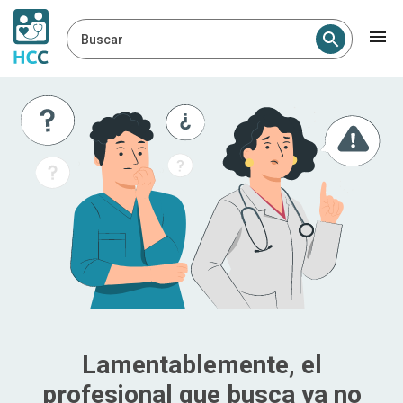
Buscar
Lamentablemente, el
profesional que busca ya no