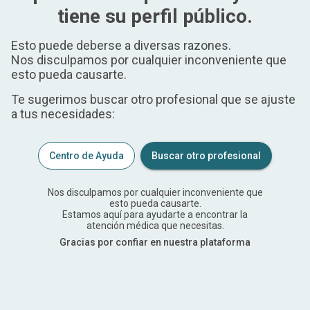
tiene su perfil público.
Esto puede deberse a diversas razones.
Nos disculpamos por cualquier inconveniente que
esto pueda causarte.
Te sugerimos buscar otro profesional que se ajuste
a tus necesidades:
Centro de Ayuda
Buscar otro profesional
Nos disculpamos por cualquier inconveniente que
esto pueda causarte.
Estamos aquí para ayudarte a encontrar la
atención médica que necesitas.
Gracias por confiar en nuestra plataforma