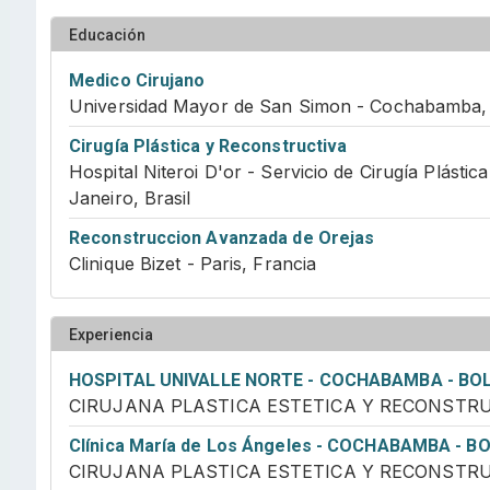
Educación
Medico Cirujano
Universidad Mayor de San Simon - Cochabamba, 
Cirugía Plástica y Reconstructiva
Hospital Niteroi D'or - Servicio de Cirugía Plástic
Janeiro, Brasil
Reconstruccion Avanzada de Orejas
Clinique Bizet - Paris, Francia
Experiencia
HOSPITAL UNIVALLE NORTE - COCHABAMBA - BOL
CIRUJANA PLASTICA ESTETICA Y RECONSTR
Clínica María de Los Ángeles - COCHABAMBA - BO
CIRUJANA PLASTICA ESTETICA Y RECONSTR