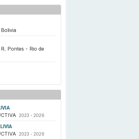
Bolivia
a R. Pontes - Rio de
IVIA
UCTIVA
2023 - 2026
LIVIA
UCTIVA
2023 - 2026