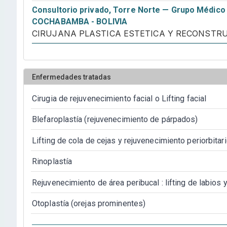
Consultorio privado, Torre Norte — Grupo Médico 
COCHABAMBA - BOLIVIA
CIRUJANA PLASTICA ESTETICA Y RECONSTR
Enfermedades tratadas
Cirugia de rejuvenecimiento facial o Lifting facial
Blefaroplastía (rejuvenecimiento de párpados)
Lifting de cola de cejas y rejuvenecimiento periorbitar
Rinoplastía
Rejuvenecimiento de área peribucal : lifting de labios 
Otoplastía (orejas prominentes)