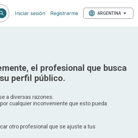
Iniciar sesión
Registrarme
ARGENTINA
mente, el profesional que busca
su perfil público.
e a diversas razones.
or cualquier inconveniente que esto pueda
ar otro profesional que se ajuste a tus