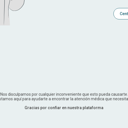
Cent
Nos disculpamos por cualquier inconveniente que esto pueda causarte.
stamos aquí para ayudarte a encontrar la atención médica que necesita
Gracias por confiar en nuestra plataforma