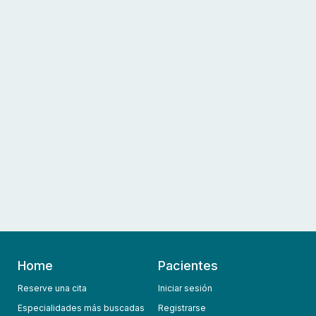
Home
Pacientes
Reserve una cita
Iniciar sesión
Especialidades más buscadas
Registrarse