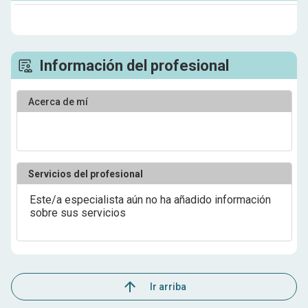
Información del profesional
Acerca de mí
Servicios del profesional
Este/a especialista aún no ha añadido información
sobre sus servicios
Ir arriba