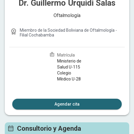
Dr. Guillermo Urquidi Salas
Oftalmología
Miembro de la
Sociedad Boliviana de Oftalmología -
Filial Cochabamba
Matrícula
Ministerio de
Salud U-115
Colegio
Mèdico U-28
Agendar cita
Consultorio y Agenda