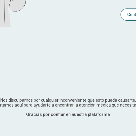
Cent
Nos disculpamos por cualquier inconveniente que esto pueda causarte.
stamos aquí para ayudarte a encontrar la atención médica que necesita
Gracias por confiar en nuestra plataforma