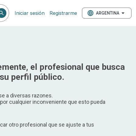
Iniciar sesión
Registrarme
ARGENTINA
mente, el profesional que busca
su perfil público.
e a diversas razones.
or cualquier inconveniente que esto pueda
ar otro profesional que se ajuste a tus