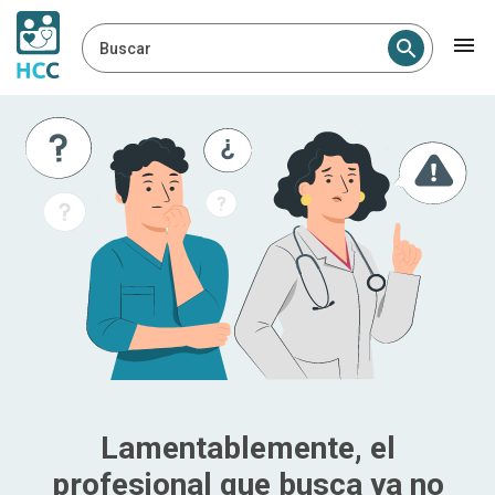
Buscar
Lamentablemente, el
profesional que busca ya no