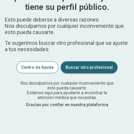
tiene su perfil público.
Esto puede deberse a diversas razones.
Nos disculpamos por cualquier inconveniente que
esto pueda causarte.
Te sugerimos buscar otro profesional que se ajuste
a tus necesidades:
Centro de Ayuda
Buscar otro profesional
Nos disculpamos por cualquier inconveniente que
esto pueda causarte.
Estamos aquí para ayudarte a encontrar la
atención médica que necesitas.
Gracias por confiar en nuestra plataforma