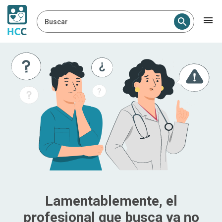
Buscar
Lamentablemente, el
profesional que busca ya no