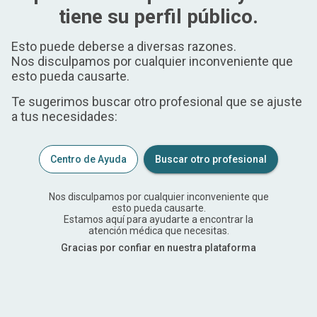
tiene su perfil público.
Esto puede deberse a diversas razones.
Nos disculpamos por cualquier inconveniente que
esto pueda causarte.
Te sugerimos buscar otro profesional que se ajuste
a tus necesidades:
Centro de Ayuda
Buscar otro profesional
Nos disculpamos por cualquier inconveniente que
esto pueda causarte.
Estamos aquí para ayudarte a encontrar la
atención médica que necesitas.
Gracias por confiar en nuestra plataforma