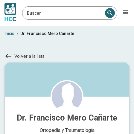
Buscar
Inicio
›
Dr. Francisco Mero Cañarte
Volver a la lista
Dr. Francisco Mero Cañarte
Ortopedia y Traumatología