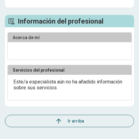
Información del profesional
Acerca de mí
Servicios del profesional
Este/a especialista aún no ha añadido información
sobre sus servicios
Ir arriba