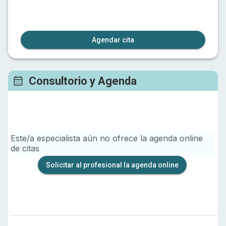
Agendar cita
Consultorio y Agenda
Este/a especialista aún no ofrece la agenda online
de citas
Solicitar al profesional la agenda online