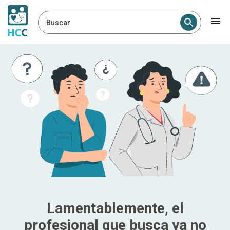
Buscar
Lamentablemente, el
profesional que busca ya no