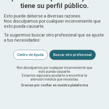
tiene su perfil público.
Esto puede deberse a diversas razones.
Nos disculpamos por cualquier inconveniente que
esto pueda causarte.
Te sugerimos buscar otro profesional que se ajuste
a tus necesidades:
Centro de Ayuda
Buscar otro profesional
Nos disculpamos por cualquier inconveniente que
esto pueda causarte.
Estamos aquí para ayudarte a encontrar la
atención médica que necesitas.
Gracias por confiar en nuestra plataforma