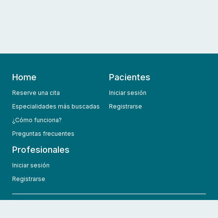
Home
Pacientes
Reserve una cita
Iniciar sesión
Especialidades más buscadas
Registrarse
¿Cómo funciona?
Preguntas frecuentes
Profesionales
Iniciar sesión
Registrarse