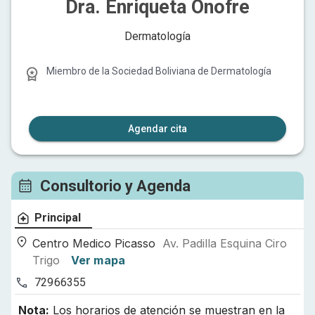
Dra. Enriqueta Onofre
Dermatología
Miembro de la
Sociedad Boliviana de Dermatología
Agendar cita
Consultorio y Agenda
Principal
Centro Medico Picasso
Av. Padilla Esquina Ciro
Trigo
Ver mapa
72966355
Nota:
Los horarios de atención se muestran en la