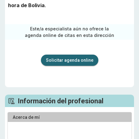
hora de
Bolivia
.
Este/a especialista aún no ofrece la
agenda online de citas en esta dirección
Solicitar agenda online
Información del profesional
Acerca de mí