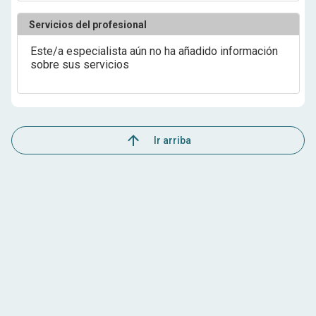
Servicios del profesional
Este/a especialista aún no ha añadido información
sobre sus servicios
Ir arriba