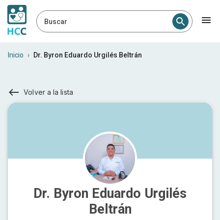
Buscar
Inicio
›
Dr. Byron Eduardo Urgilés Beltrán
Volver a la lista
Dr. Byron Eduardo Urgilés
Beltrán