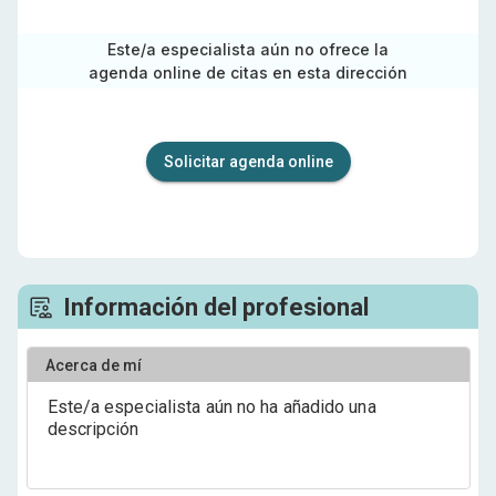
Este/a especialista aún no ofrece la
agenda online de citas en esta dirección
Solicitar agenda online
Información del profesional
Acerca de mí
Este/a especialista aún no ha añadido una
descripción