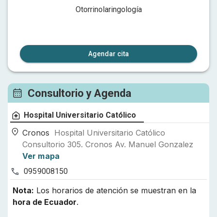
Otorrinolaringología
Agendar cita
Consultorio y Agenda
Hospital Universitario Católico
Cronos
Hospital Universitario Católico
Consultorio 305. Cronos Av. Manuel Gonzalez
Ver mapa
0959008150
Nota:
Los horarios de atención se muestran en la
hora de
Ecuador
.