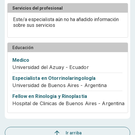
Servicios del profesional
Este/a especialista aún no ha añadido información
sobre sus servicios
Educación
Medico
Universidad del Azuay - Ecuador
Especialista en Otorrinolaringología
Universidad de Buenos Aires - Argentina
Fellow en Rinologia y Rinoplastia
Hospital de Clinicas de Buenos Aires - Argentina
Ir arriba