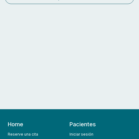
Home
Pacientes
Reserve una cita
Iniciar sesión