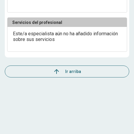
Servicios del profesional
Este/a especialista aún no ha añadido información
sobre sus servicios
Ir arriba