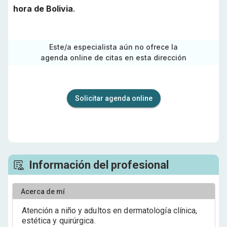
hora de
Bolivia
.
Este/a especialista aún no ofrece la
agenda online de citas en esta dirección
Solicitar agenda online
Información del profesional
Acerca de mí
Atención a niño y adultos en dermatología clínica,
estética y quirúrgica.