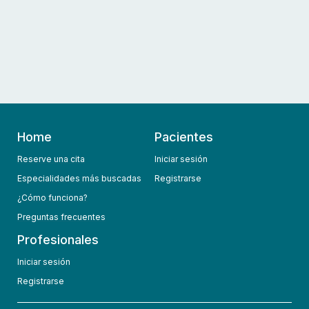
Home
Pacientes
Reserve una cita
Iniciar sesión
Especialidades más buscadas
Registrarse
¿Cómo funciona?
Preguntas frecuentes
Profesionales
Iniciar sesión
Registrarse