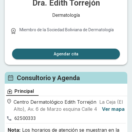
Dra. Edith Torrejón
Dermatología
Miembro de la
Sociedad Boliviana de Dermatología
Agendar cita
Consultorio y Agenda
Principal
Centro Dermatológico Edith Torrejón
La Ceja (El
Alto), Av. 6 de Marzo esquina Calle 4
Ver mapa
62500333
Nota:
Los horarios de atención se muestran en la