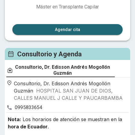
Máster en Transplante Capilar
Agendar cita
Consultorio y Agenda
Consultorio, Dr. Edisson Andrés Mogollón
Guzmán
Consultorio, Dr. Edisson Andrés Mogollón
Guzmán
HOSPITAL SAN JUAN DE DIOS,
CALLES MANUEL J CALLE Y PAUCARBAMBA
0995833654
Nota:
Los horarios de atención se muestran en la
hora de
Ecuador
.