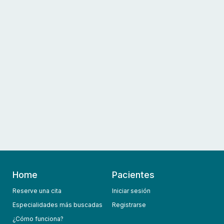
Home
Pacientes
Reserve una cita
Iniciar sesión
Especialidades más buscadas
Registrarse
¿Cómo funciona?