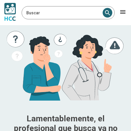
Buscar
Lamentablemente, el
profesional que busca ya no