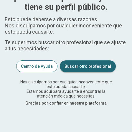
tiene su perfil público.
Esto puede deberse a diversas razones.
Nos disculpamos por cualquier inconveniente que
esto pueda causarte.
Te sugerimos buscar otro profesional que se ajuste
a tus necesidades:
Centro de Ayuda
Buscar otro profesional
Nos disculpamos por cualquier inconveniente que
esto pueda causarte.
Estamos aquí para ayudarte a encontrar la
atención médica que necesitas.
Gracias por confiar en nuestra plataforma