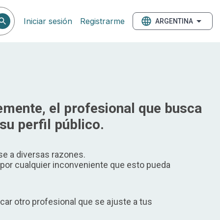
Iniciar sesión
Registrarme
ARGENTINA
mente, el profesional que busca
su perfil público.
e a diversas razones.
or cualquier inconveniente que esto pueda
ar otro profesional que se ajuste a tus