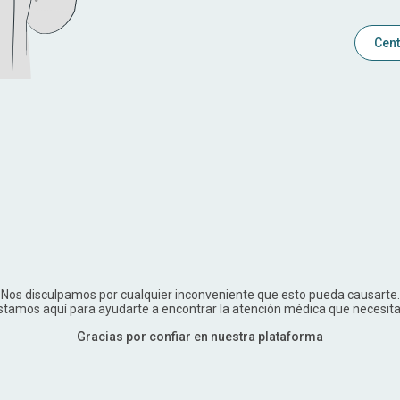
Cent
Nos disculpamos por cualquier inconveniente que esto pueda causarte.
stamos aquí para ayudarte a encontrar la atención médica que necesita
Gracias por confiar en nuestra plataforma