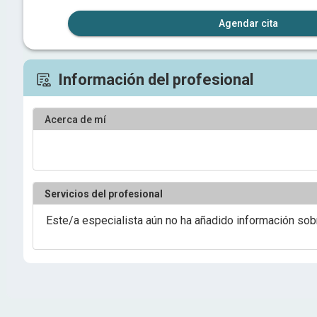
Agendar cita
Información del profesional
Acerca de mí
Servicios del profesional
Este/a especialista aún no ha añadido información sob