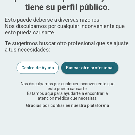
tiene su perfil público.
Esto puede deberse a diversas razones.
Nos disculpamos por cualquier inconveniente que
esto pueda causarte.
Te sugerimos buscar otro profesional que se ajuste
a tus necesidades:
Centro de Ayuda
Buscar otro profesional
Nos disculpamos por cualquier inconveniente que
esto pueda causarte.
Estamos aquí para ayudarte a encontrar la
atención médica que necesitas.
Gracias por confiar en nuestra plataforma