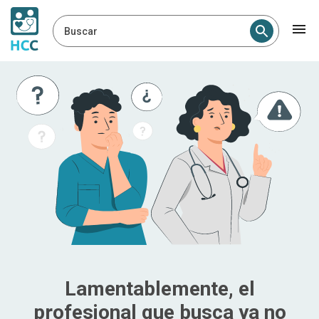
Buscar
Lamentablemente, el
profesional que busca ya no