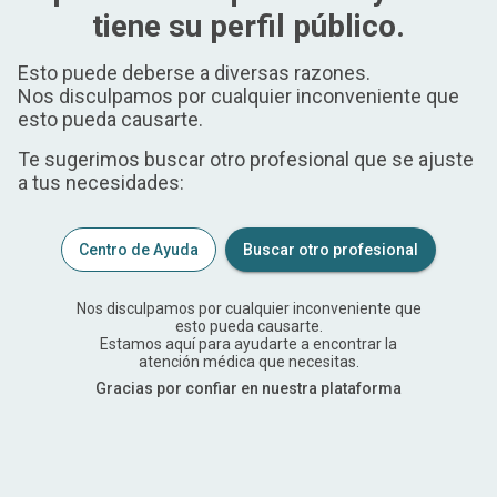
tiene su perfil público.
Esto puede deberse a diversas razones.
Nos disculpamos por cualquier inconveniente que
esto pueda causarte.
Te sugerimos buscar otro profesional que se ajuste
a tus necesidades:
Centro de Ayuda
Buscar otro profesional
Nos disculpamos por cualquier inconveniente que
esto pueda causarte.
Estamos aquí para ayudarte a encontrar la
atención médica que necesitas.
Gracias por confiar en nuestra plataforma