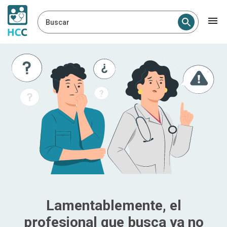
Buscar
Lamentablemente, el
profesional que busca ya no