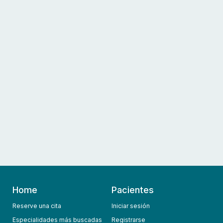
Home
Pacientes
Reserve una cita
Iniciar sesión
Especialidades más buscadas
Registrarse