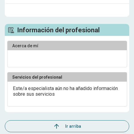
Información del profesional
Acerca de mí
Servicios del profesional
Este/a especialista aún no ha añadido información
sobre sus servicios
Ir arriba