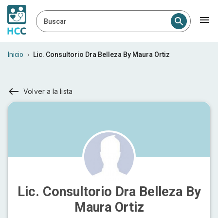
Buscar
Inicio
›
Lic. Consultorio Dra Belleza By Maura Ortiz
Volver a la lista
Lic. Consultorio Dra Belleza By
Maura Ortiz