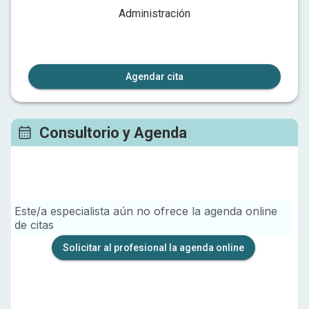
Administración
Agendar cita
Consultorio y Agenda
Este/a especialista aún no ofrece la agenda online
de citas
Solicitar al profesional la agenda online