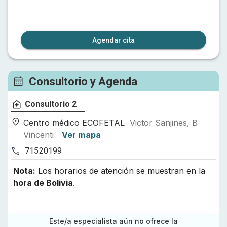
Agendar cita
Consultorio y Agenda
Consultorio 2
Centro médico ECOFETAL
Victor Sanjines, B
Vincenti
Ver mapa
71520199
Nota:
Los horarios de atención se muestran en la
hora de
Bolivia
.
Este/a especialista aún no ofrece la