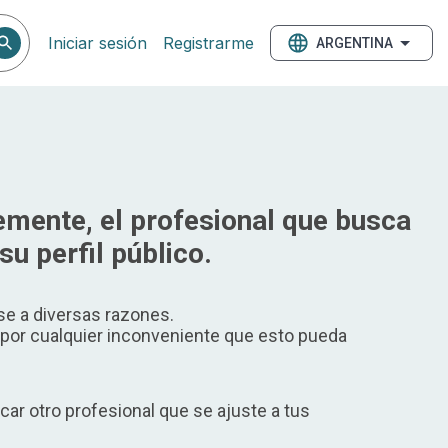
Iniciar sesión
Registrarme
ARGENTINA
mente, el profesional que busca
su perfil público.
e a diversas razones.
or cualquier inconveniente que esto pueda
ar otro profesional que se ajuste a tus