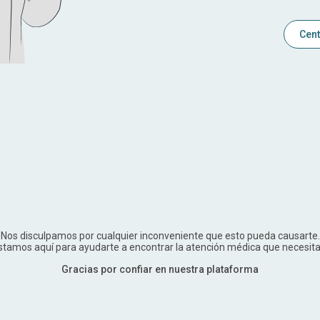
Cent
Nos disculpamos por cualquier inconveniente que esto pueda causarte.
stamos aquí para ayudarte a encontrar la atención médica que necesita
Gracias por confiar en nuestra plataforma