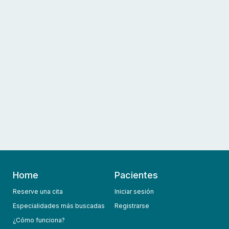
Home
Pacientes
Reserve una cita
Iniciar sesión
Especialidades más buscadas
Registrarse
¿Cómo funciona?