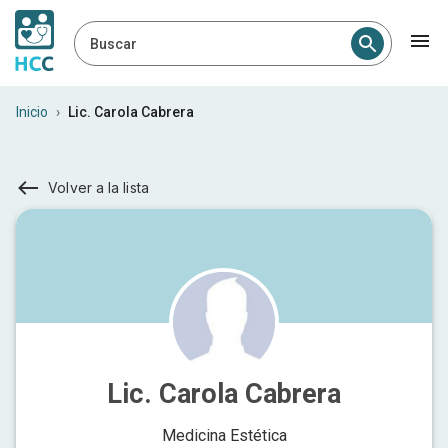
Buscar
Inicio
›
Lic. Carola Cabrera
Volver a la lista
Lic. Carola Cabrera
Medicina Estética