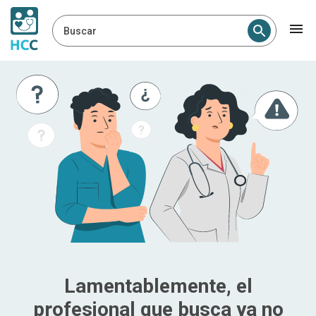
Buscar
Lamentablemente, el
profesional que busca ya no