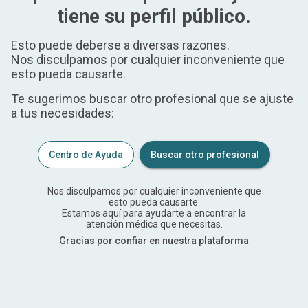
tiene su perfil público.
Esto puede deberse a diversas razones.
Nos disculpamos por cualquier inconveniente que
esto pueda causarte.
Te sugerimos buscar otro profesional que se ajuste
a tus necesidades:
Centro de Ayuda
Buscar otro profesional
Nos disculpamos por cualquier inconveniente que
esto pueda causarte.
Estamos aquí para ayudarte a encontrar la
atención médica que necesitas.
Gracias por confiar en nuestra plataforma