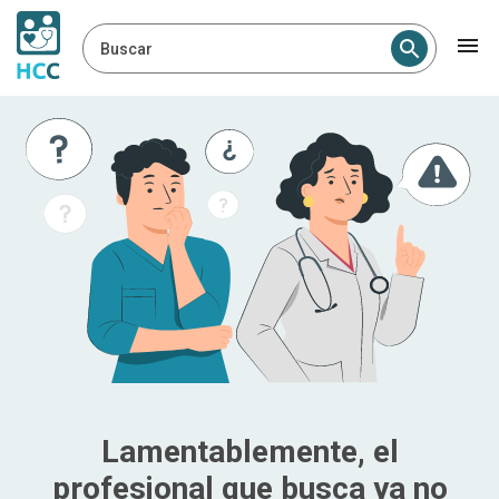
Buscar
Lamentablemente, el
profesional que busca ya no