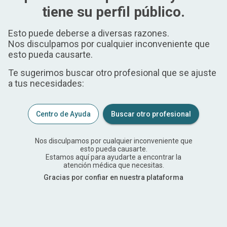
tiene su perfil público.
Esto puede deberse a diversas razones.
Nos disculpamos por cualquier inconveniente que
esto pueda causarte.
Te sugerimos buscar otro profesional que se ajuste
a tus necesidades:
Centro de Ayuda
Buscar otro profesional
Nos disculpamos por cualquier inconveniente que
esto pueda causarte.
Estamos aquí para ayudarte a encontrar la
atención médica que necesitas.
Gracias por confiar en nuestra plataforma