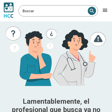
Buscar
Lamentablemente, el
profesional que busca ya no