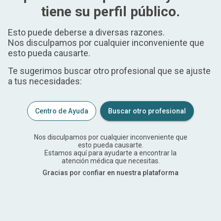
tiene su perfil público.
Esto puede deberse a diversas razones.
Nos disculpamos por cualquier inconveniente que
esto pueda causarte.
Te sugerimos buscar otro profesional que se ajuste
a tus necesidades:
Centro de Ayuda
Buscar otro profesional
Nos disculpamos por cualquier inconveniente que
esto pueda causarte.
Estamos aquí para ayudarte a encontrar la
atención médica que necesitas.
Gracias por confiar en nuestra plataforma